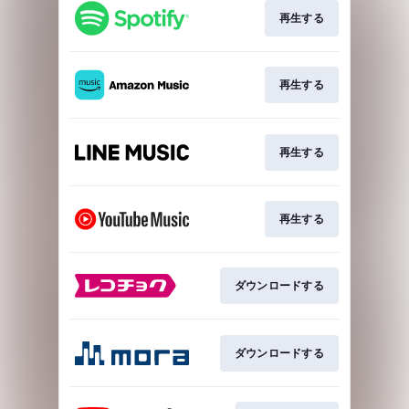
再生する
再生する
再生する
再生する
ダウンロードする
ダウンロードする